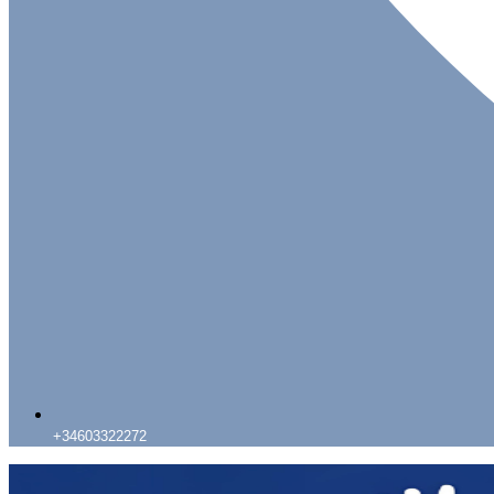
+34603322272