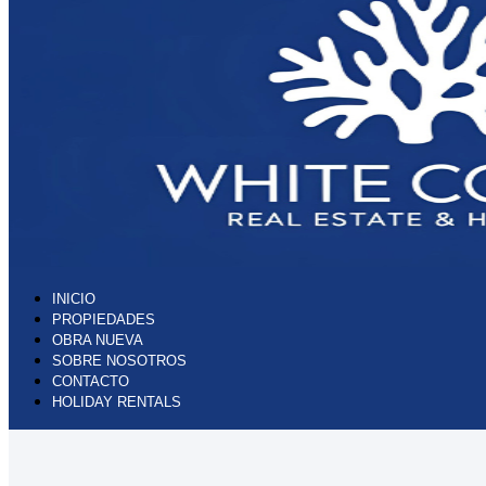
INICIO
PROPIEDADES
OBRA NUEVA
SOBRE NOSOTROS
CONTACTO
HOLIDAY RENTALS